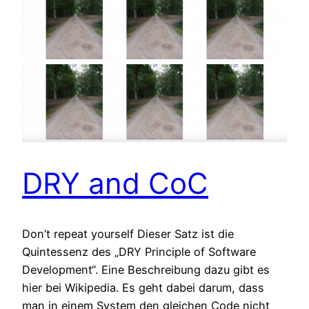
DRY and CoC
Don’t repeat yourself Dieser Satz ist die
Quintessenz des „DRY Principle of Software
Development“. Eine Beschreibung dazu gibt es
hier bei Wikipedia. Es geht dabei darum, dass
man in einem System den gleichen Code nicht