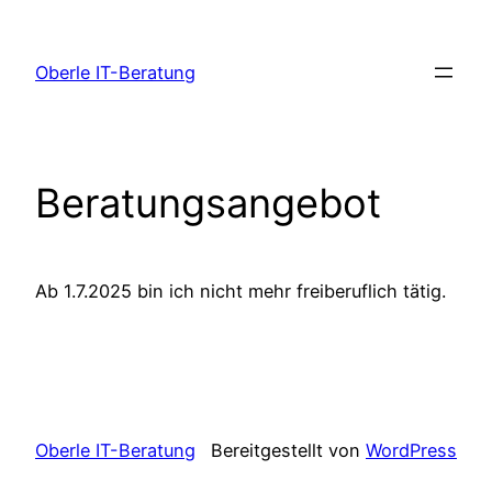
Zum
Inhalt
Oberle IT-Beratung
springen
Beratungsangebot
Ab 1.7.2025 bin ich nicht mehr freiberuflich tätig.
Oberle IT-Beratung
Bereitgestellt von
WordPress